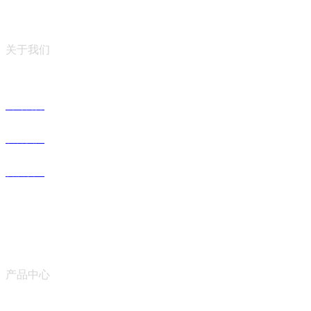
专业生产各类制冷压缩机、空气压缩机、汽油发动机内的铝合金连
杆、活塞及其它铸造铝合金配件。
关于我们
公司简介
设备实力
资质认证
产品中心