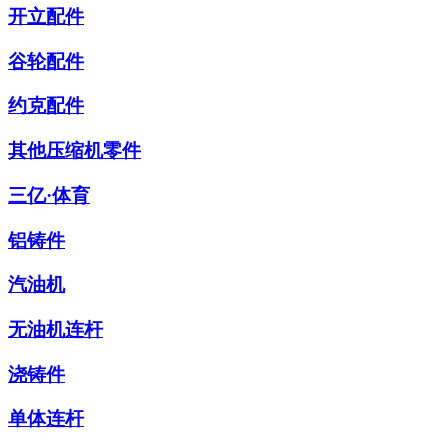
开立配件
谷轮配件
约克配件
其他压缩机零件
三亿·体育
铝铸件
汽油机
无油机连杆
浇铸件
单体连杆