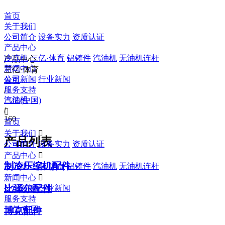
首页
关于我们
公司简介
设备实力
资质认证
产品中心
冷冻机
三亿·体育
铝铸件
汽油机
无油机连杆
产品中心
新闻中心
三亿·体育
公司新闻
行业新闻
首页
服务支持
/
汽油机
三亿(中国)
/

160
首页
关于我们

产品列表
公司简介
设备实力
资质认证
产品中心

制冷压缩机配件
冷冻机
三亿·体育
铝铸件
汽油机
无油机连杆
新闻中心

比泽尔配件
公司新闻
行业新闻
服务支持
三亿(中国)
博克配件