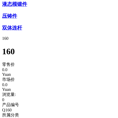
液态模锻件
压铸件
双体连杆
160
160
零售价
0.0
Yuan
市场价
0.0
Yuan
浏览量:
0
产品编号
Q160
所属分类